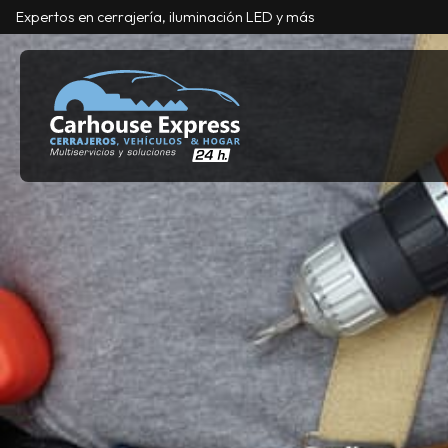
Expertos en cerrajería, iluminación LED y más