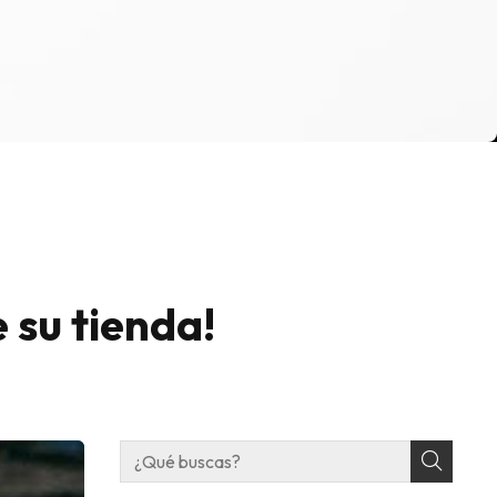
 su tienda!