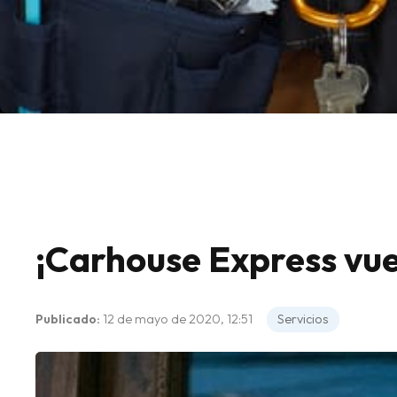
¡Carhouse Express vuel
Publicado:
12 de mayo de 2020, 12:51
Servicios