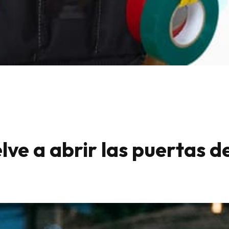
ve a abrir las puertas de