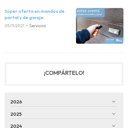
Súper oferta en mandos de
portal y de garaje
05/11/2021
Servicios
¡COMPÁRTELO!
2026
2025
2024