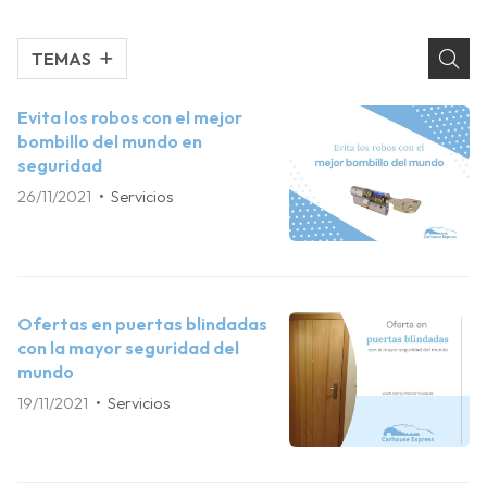
TEMAS
Evita los robos con el mejor
bombillo del mundo en
seguridad
26/11/2021
Servicios
Ofertas en puertas blindadas
con la mayor seguridad del
mundo
19/11/2021
Servicios