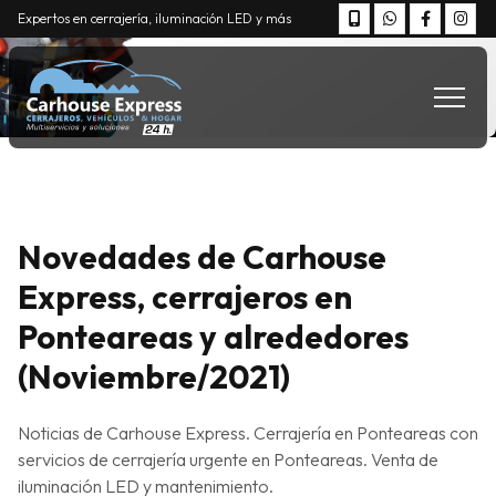
Expertos en cerrajería, iluminación LED y más
Novedades de Carhouse
Express, cerrajeros en
Ponteareas y alrededores
(Noviembre/2021)
Noticias de Carhouse Express. Cerrajería en Ponteareas con
servicios de cerrajería urgente en Ponteareas. Venta de
iluminación LED y mantenimiento.