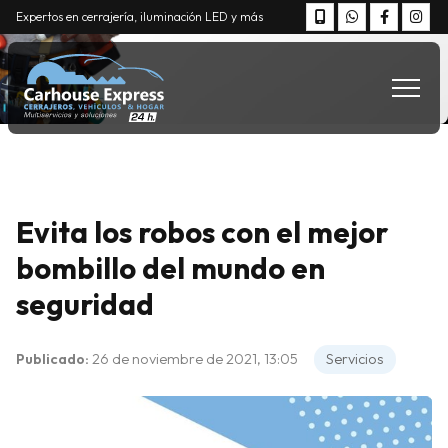
Expertos en cerrajería, iluminación LED y más
Evita los robos con el mejor
bombillo del mundo en
seguridad
Publicado:
26 de noviembre de 2021, 13:05
Servicios