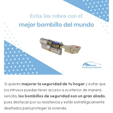
Si quieres
mejorar la seguridad de tu hogar
y evitar que
los intrusos puedan tener acceso a su interior de manera
sencilla,
los bombillos de seguridad son un gran aliado
,
pues destacan por su resistencia y están estratégicamente
diseñados para proteger la vivienda.