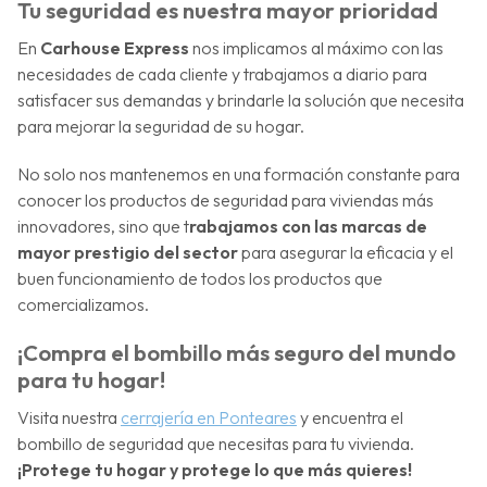
Tu seguridad es nuestra mayor prioridad
En
Carhouse Express
nos implicamos al máximo con las
necesidades de cada cliente y trabajamos a diario para
satisfacer sus demandas y brindarle la solución que necesita
para mejorar la seguridad de su hogar.
No solo nos mantenemos en una formación constante para
conocer los productos de seguridad para viviendas más
innovadores, sino que t
rabajamos con las marcas de
mayor prestigio del sector
para asegurar la eficacia y el
buen funcionamiento de todos los productos que
comercializamos.
¡Compra el bombillo más seguro del mundo
para tu hogar!
Visita nuestra
cerrajería en Ponteares
y encuentra el
bombillo de seguridad que necesitas para tu vivienda.
¡Protege tu hogar y protege lo que más quieres!