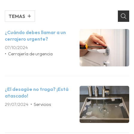
TEMAS
¿Cuándo debes llamar a un
cerrajero urgente?
07/10/2024
Cerrajería de urgencia
¿El desagüe no traga? ¡Está
atascado!
29/07/2024
Servicios