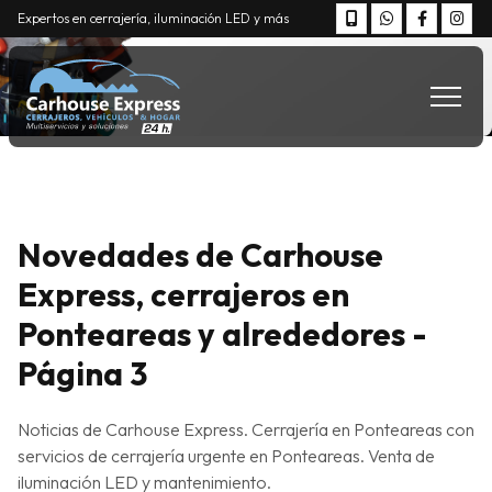
Expertos en cerrajería, iluminación LED y más
Novedades de Carhouse
Express, cerrajeros en
Ponteareas y alrededores -
Página 3
Noticias de Carhouse Express. Cerrajería en Ponteareas con
servicios de cerrajería urgente en Ponteareas. Venta de
iluminación LED y mantenimiento.