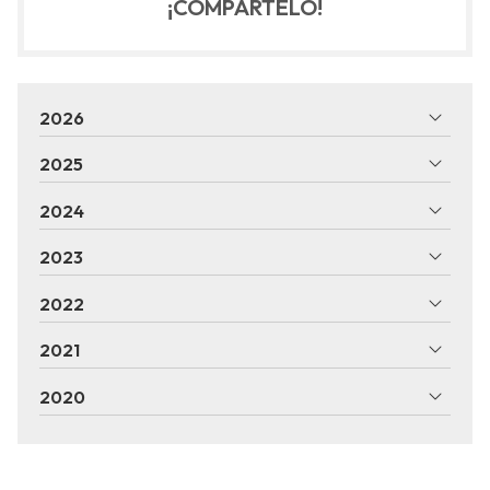
¡COMPÁRTELO!
2026
2025
2024
2023
2022
2021
2020