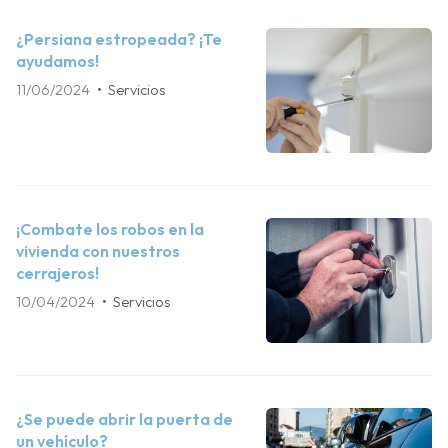
¿Persiana estropeada? ¡Te
ayudamos!
11/06/2024
Servicios
¡Combate los robos en la
vivienda con nuestros
cerrajeros!
10/04/2024
Servicios
¿Se puede abrir la puerta de
un vehículo?