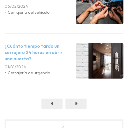
06/02/2024
Cerrajería del vehículo
¿Cuánto tiempo tarda un
cerrajero 24 horas en abrir
una puerta?
01/01/2024
Cerrajería de urgencia