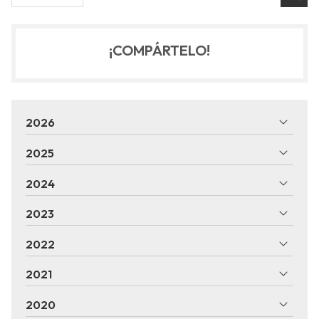
¡COMPÁRTELO!
2026
2025
2024
2023
2022
2021
2020