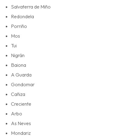
Salvaterra de Miño
Redondela
Porriño
Mos
Tui
Nigrán
Baiona
A Guarda
Gondomar
Cañiza
Creciente
Arbo
As Neves
Mondariz