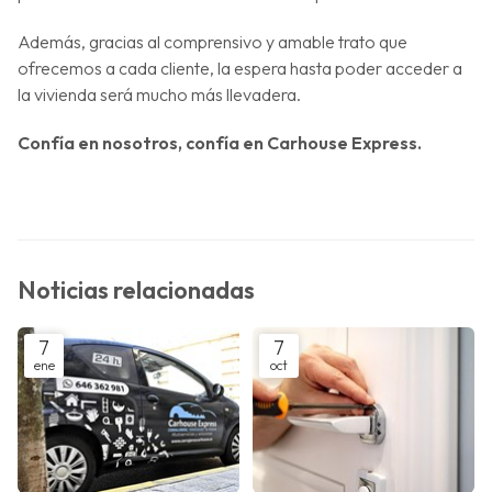
Además, gracias al comprensivo y amable trato que
ofrecemos a cada cliente, la espera hasta poder acceder a
la vivienda será mucho más llevadera.
Confía en nosotros, confía en Carhouse Express.
Noticias relacionadas
7
7
ene
oct