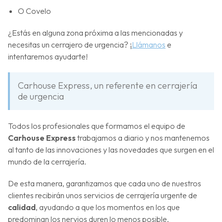
O Covelo
¿Estás en alguna zona próxima a las mencionadas y
necesitas un cerrajero de urgencia? ¡
Llámanos
e
intentaremos ayudarte!
Carhouse Express, un referente en cerrajería
de urgencia
Todos los profesionales que formamos el equipo de
Carhouse Express
trabajamos a diario y nos mantenemos
al tanto de las innovaciones y las novedades que surgen en el
mundo de la cerrajería.
De esta manera, garantizamos que cada uno de nuestros
clientes recibirán unos servicios de cerrajería urgente de
calidad
, ayudando a que los momentos en los que
predominan los nervios duren lo menos posible.