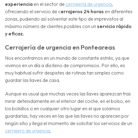
experiencia
en el sector de
cerrajería de urgencia
,
ofreciendo el servicio de c
errajeros 24 horas
en diferentes
zonas, pudiendo así solventar este tipo de imprevistos al
máximo número de clientes posibles con un
servicio rápido
y eficaz.
Cerrajería de urgencia en Ponteareas
Nos encontramos en un mundo de constante estrés, ya que
vivimos en un día a día lleno de compromisos. Por ello, es
muy habitual sufrir despistes de rutinas tan simples como
guardar las llaves de casa.
Aunque es usual que muchas veces las llaves aparezcan tras
mirar detenidamente en el interior del coche, en el bolso, en
los bolsillos o en cualquier otro lugar en el que solamos
guardarlas, hay veces en las que las llaves no aparecen por
ningún sitio y llega el momento de solicitar los servicios de un
cerrajero de urgencia.