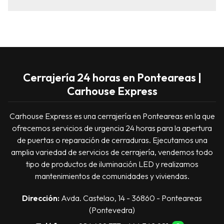
Cerrajería 24 horas en Ponteareas |
Carhouse Express
Carhouse Express es una cerrajería en Ponteareas en la que
ofrecemos servicios de urgencia 24 horas para la apertura
de puertas o reparación de cerraduras. Ejecutamos una
amplia variedad de servicios de cerrajería, vendemos todo
tipo de productos de iluminación LED y realizamos
mantenimientos de comunidades y viviendas.
Dirección:
Avda. Castelao, 14 - 36860 - Ponteareas
(Pontevedra)