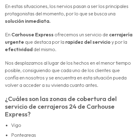
En estas situaciones, los nervios pasan a ser los principales
protagonistas del momento, por lo que se busca una
solución inmediata.
En
Carhouse Express
ofrecemos un servicio de
cerrajería
urgente
que destaca por la
rapidez del servicio
y por la
efectividad
del mismo.
Nos desplazamos al lugar de los hechos en el menor tiempo
posible, consiguiendo que cada uno de los clientes que
confía en nosotros y se encuentra en esta situación pueda
volver a acceder a su vivienda cuanto antes.
¿Cuáles son las zonas de cobertura del
servicio de cerrajeros 24 de Carhouse
Express?
Vigo
Ponteareas