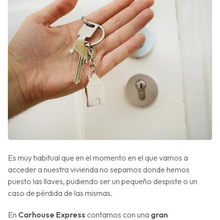
Es muy habitual que en el momento en el que vamos a
acceder a nuestra vivienda no sepamos donde hemos
puesto las llaves, pudiendo ser un pequeño despiste o un
caso de pérdida de las mismas.
En
Carhouse Express
contamos con una
gran