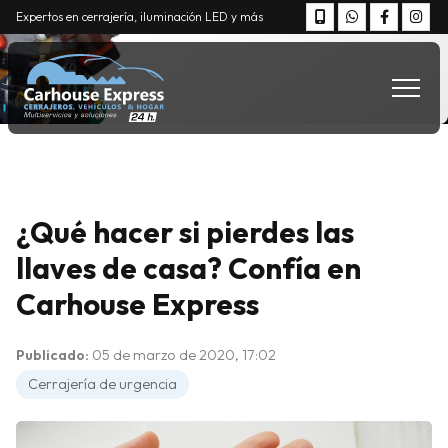
Expertos en cerrajería, iluminación LED y más
¿Qué hacer si pierdes las
llaves de casa? Confía en
Carhouse Express
Publicado:
05 de marzo de 2020, 17:02
Cerrajería de urgencia