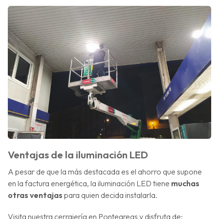
Ventajas de la iluminación LED
A pesar de que la más destacada es el ahorro que supone
en la factura energética, la iluminación LED tiene
muchas
otras ventajas
para quien decida instalarla.
Visita nuestra cerrajería en Ponteareas y disfruta de: