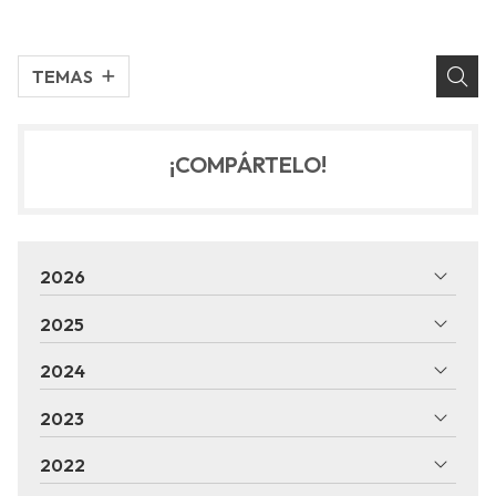
TEMAS
¡COMPÁRTELO!
2026
2025
2024
2023
2022