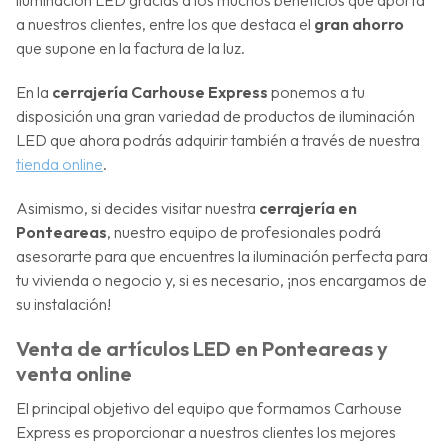
a nuestros clientes, entre los que destaca el
gran ahorro
que supone en la factura de la luz.
En la
cerrajería Carhouse Express
ponemos a tu
disposición una gran variedad de productos de iluminación
LED que ahora podrás adquirir también a través de nuestra
tienda online
.
Asimismo, si decides visitar nuestra
cerrajería en
Ponteareas
, nuestro equipo de profesionales podrá
asesorarte para que encuentres la iluminación perfecta para
tu vivienda o negocio y, si es necesario, ¡nos encargamos de
su instalación!
Venta de artículos LED en Ponteareas y
venta online
El principal objetivo del equipo que formamos Carhouse
Express es proporcionar a nuestros clientes los mejores