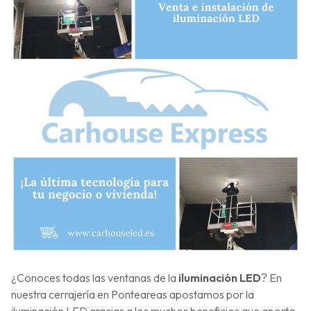
¿Conoces todas las ventanas de la
iluminación LED
? En
nuestra cerrajería en Ponteareas apostamos por la
iluminación LED gracias a los muchos beneficios que aporta