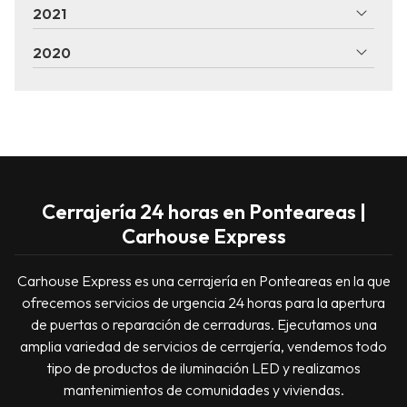
2021
2020
Cerrajería 24 horas en Ponteareas |
Carhouse Express
Carhouse Express es una cerrajería en Ponteareas en la que
ofrecemos servicios de urgencia 24 horas para la apertura
de puertas o reparación de cerraduras. Ejecutamos una
amplia variedad de servicios de cerrajería, vendemos todo
tipo de productos de iluminación LED y realizamos
mantenimientos de comunidades y viviendas.