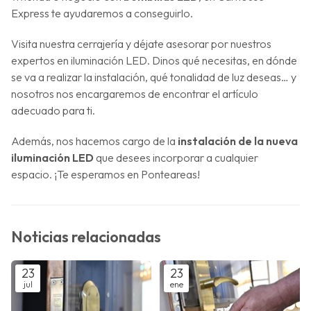
Express te ayudaremos a conseguirlo.
Visita nuestra cerrajería y déjate asesorar por nuestros
expertos en iluminación LED. Dinos qué necesitas, en dónde
se va a realizar la instalación, qué tonalidad de luz deseas… y
nosotros nos encargaremos de encontrar el artículo
adecuado para ti.
Además, nos hacemos cargo de la
instalación de la nueva
iluminación LED
que desees incorporar a cualquier
espacio. ¡Te esperamos en Ponteareas!
Noticias relacionadas
23
23
jul
ene