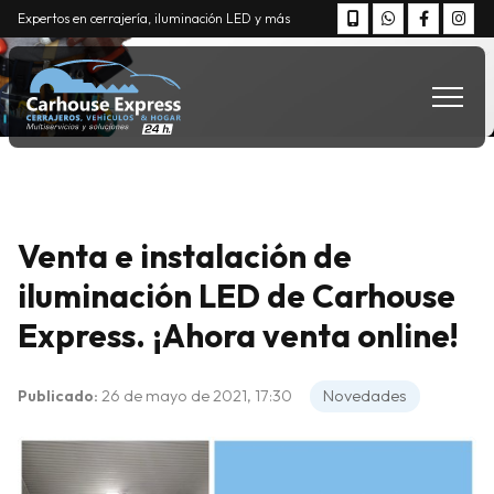
Expertos en cerrajería, iluminación LED y más
Venta e instalación de
iluminación LED de Carhouse
Express. ¡Ahora venta online!
Publicado:
26 de mayo de 2021, 17:30
Novedades