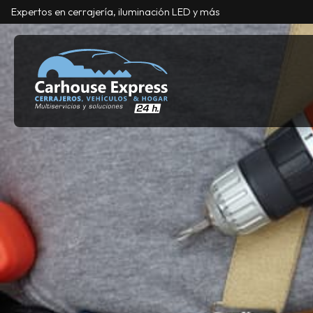
Expertos en cerrajería, iluminación LED y más