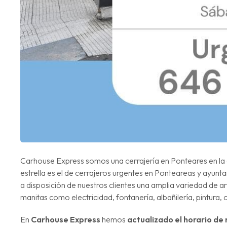
Carhouse Express somos una cerrajería en Ponteares en la 
estrella es el de cerrajeros urgentes en Ponteareas y ay
a disposición de nuestros clientes una amplia variedad de a
manitas como electricidad, fontanería, albañilería, pintura, c
En
Carhouse Express
hemos
actualizado el horario de