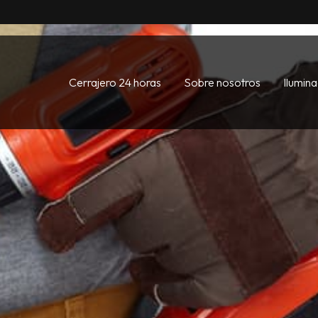
Cerrajero 24 horas
Sobre nosotros
Ilumin