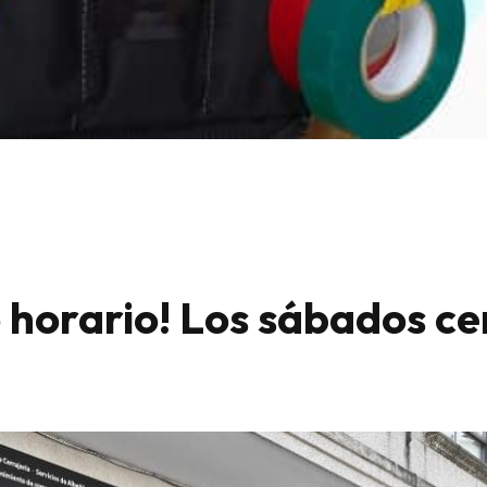
 horario! Los sábados c