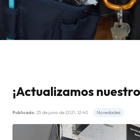
¡Actualizamos nuestro
Publicado:
25 de junio de 2021, 12:40
Novedades